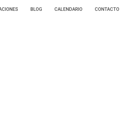
ACIONES
BLOG
CALENDARIO
CONTACTO
o