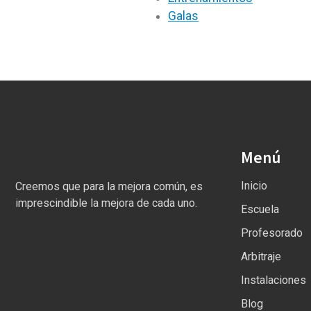
Galas
Menú
Inicio
Creemos que para la mejora común, es
imprescindible la mejora de cada uno.
Escuela
Profesorado
Arbitraje
Instalaciones
Blog