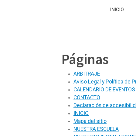
INICIO
Páginas
ARBITRAJE
Aviso Legal y Política de P
CALENDARIO DE EVENTOS
CONTACTO
Declaración de accesibili
INICIO
Mapa del sitio
NUESTRA ESCUELA