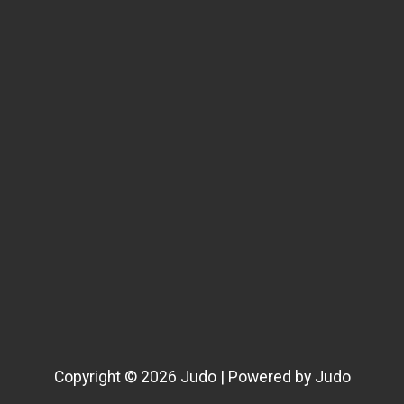
Copyright © 2026 Judo | Powered by Judo