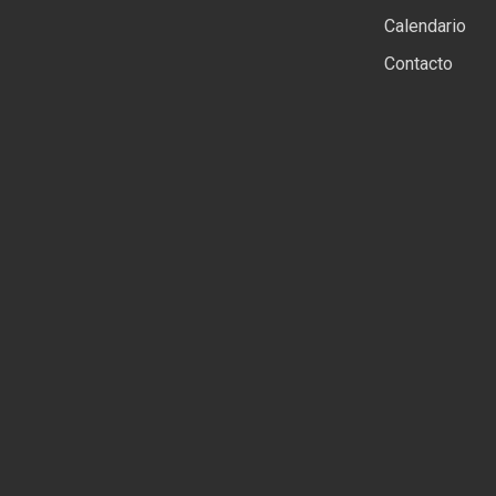
Calendario
Contacto