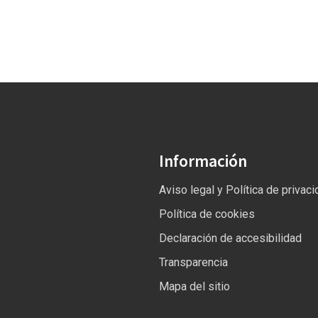
Información
Aviso legal y Política de privac
Política de cookies
Declaración de accesibilidad
Transparencia
Mapa del sitio