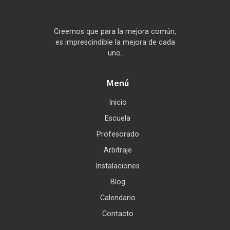
Creemos que para la mejora común,
es imprescindible la mejora de cada
uno.
Menú
Inicio
Escuela
Profesorado
Arbitraje
Instalaciones
Blog
Calendario
Contacto