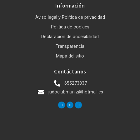
Información
Aviso legal y Política de privacidad
Política de cookies
Declaración de accesibilidad
Transparencia
Mapa del sitio
Contáctanos
655273837
judoclubmuniz@hotmail.es