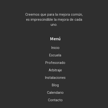
Creemos que para la mejora común,
es imprescindible la mejora de cada
uno.
Menú
Inicio
Escuela
Profesorado
Arbitraje
Instalaciones
Blog
Calendario
Contacto