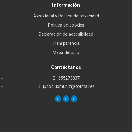
Información
Aviso legal y Política de privacidad
Política de cookies
Declaración de accesibilidad
Transparencia
Mapa del sitio
Contáctanos
655273837
judoclubmuniz@hotmail.es