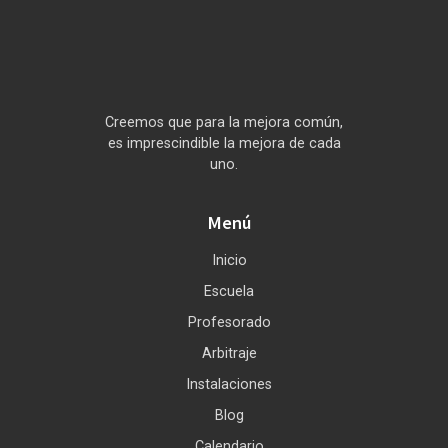
Creemos que para la mejora común,
es imprescindible la mejora de cada
uno.
Menú
Inicio
Escuela
Profesorado
Arbitraje
Instalaciones
Blog
Calendario