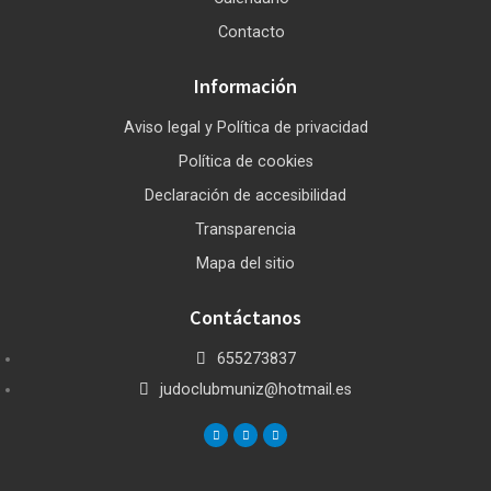
Contacto
Información
Aviso legal y Política de privacidad
Política de cookies
Declaración de accesibilidad
Transparencia
Mapa del sitio
Contáctanos
655273837
judoclubmuniz@hotmail.es