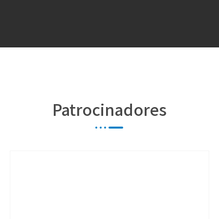
Patrocinadores