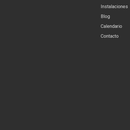
Instalaciones
Blog
Calendario
Contacto