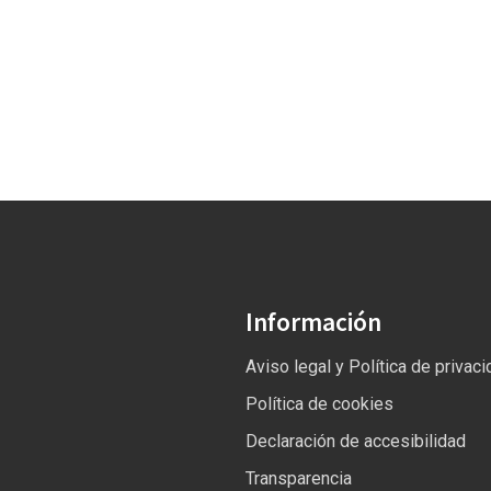
Información
Aviso legal y Política de privac
Política de cookies
Declaración de accesibilidad
Transparencia