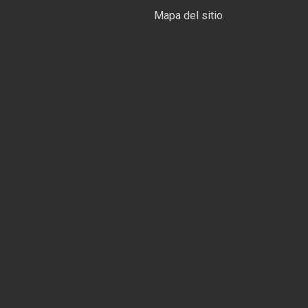
Mapa del sitio