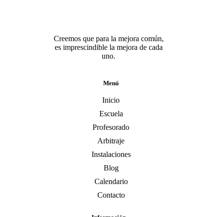
Creemos que para la mejora común,
es imprescindible la mejora de cada
uno.
Menú
Inicio
Escuela
Profesorado
Arbitraje
Instalaciones
Blog
Calendario
Contacto