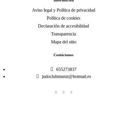
Información
Aviso legal y Política de privacidad
Política de cookies
Declaración de accesibilidad
Transparencia
Mapa del sitio
Contáctanos
655273837
judoclubmuniz@hotmail.es