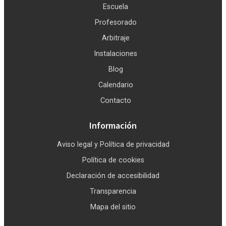
Escuela
Profesorado
Arbitraje
Instalaciones
Blog
Calendario
Contacto
Información
Aviso legal y Política de privacidad
Política de cookies
Declaración de accesibilidad
Transparencia
Mapa del sitio