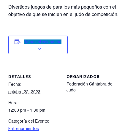
Divertidos juegos de para los más pequeños con el
objetivo de que se inicien en el judo de competición.
Añadir al calendario
DETALLES
ORGANIZADOR
Federación Cántabra de
Fecha:
Judo
octubre 22, 2023
Hora:
12:00 pm - 1:30 pm
Categoría del Evento:
Entrenamientos