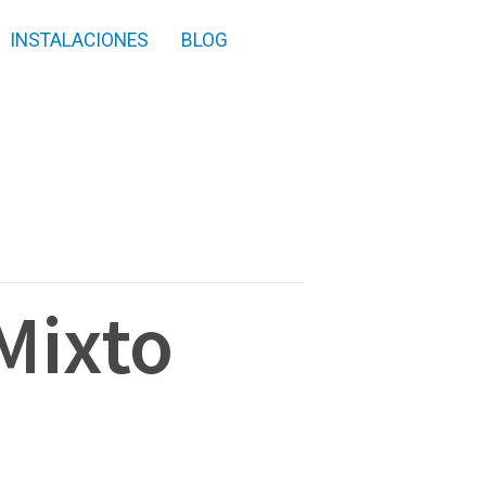
INSTALACIONES
BLOG
Mixto